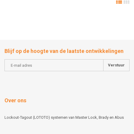
Blijf op de hoogte van de laatste ontwikkelingen
Verstuur
Over ons
Lockout-Tagout (LOTOTO) systemen van Master Lock, Brady en Abus