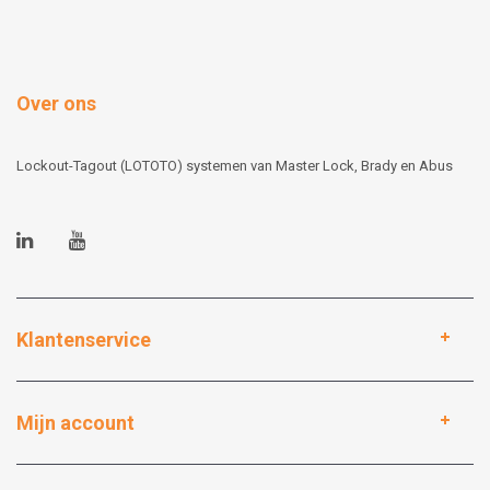
Over ons
Lockout-Tagout (LOTOTO) systemen van Master Lock, Brady en Abus
Klantenservice
Mijn account