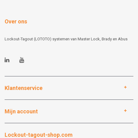
Over ons
Lockout-Tagout (LOTOTO) systemen van Master Lock, Brady en Abus
Klantenservice
Mijn account
Lockout-tagout-shop.com