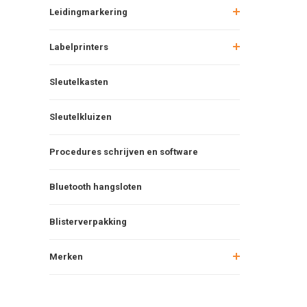
Leidingmarkering
Labelprinters
Sleutelkasten
Sleutelkluizen
Procedures schrijven en software
Bluetooth hangsloten
Blisterverpakking
Merken