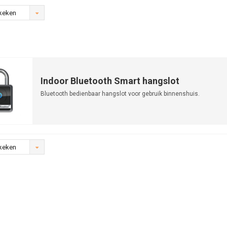
keken
Indoor Bluetooth Smart hangslot
Bluetooth bedienbaar hangslot voor gebruik binnenshuis.
keken