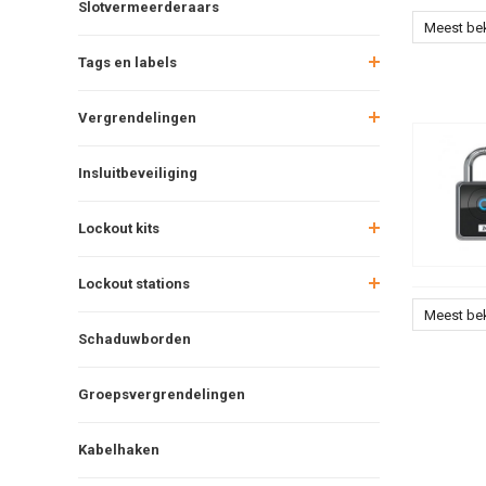
Slotvermeerderaars
Meest be
Tags en labels
Vergrendelingen
Insluitbeveiliging
Lockout kits
Lockout stations
Meest be
Schaduwborden
Groepsvergrendelingen
Kabelhaken