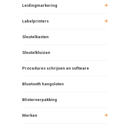
Leidingmarkering
Labelprinters
Sleutelkasten
Sleutelkluizen
Procedures schrijven en software
Bluetooth hangsloten
Blisterverpakking
Merken