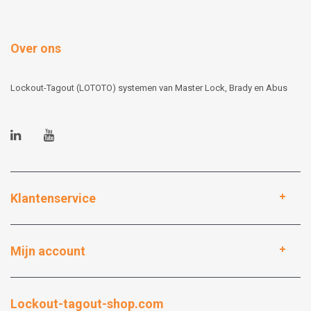
Over ons
Lockout-Tagout (LOTOTO) systemen van Master Lock, Brady en Abus
Klantenservice
Mijn account
Lockout-tagout-shop.com