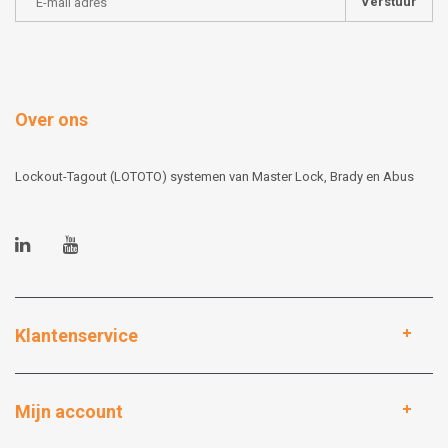
Verstuur
Over ons
Lockout-Tagout (LOTOTO) systemen van Master Lock, Brady en Abus
Klantenservice
Mijn account