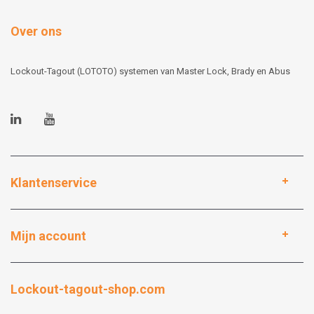
Over ons
Lockout-Tagout (LOTOTO) systemen van Master Lock, Brady en Abus
Klantenservice
Mijn account
Lockout-tagout-shop.com