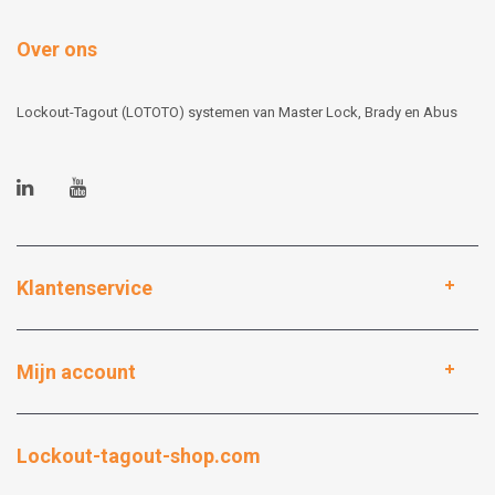
Over ons
Lockout-Tagout (LOTOTO) systemen van Master Lock, Brady en Abus
Klantenservice
Mijn account
Lockout-tagout-shop.com