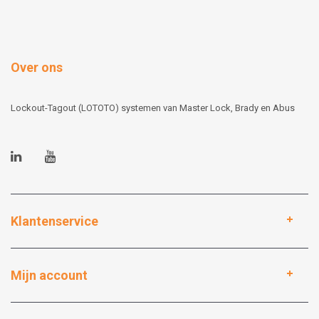
Over ons
Lockout-Tagout (LOTOTO) systemen van Master Lock, Brady en Abus
Klantenservice
Mijn account