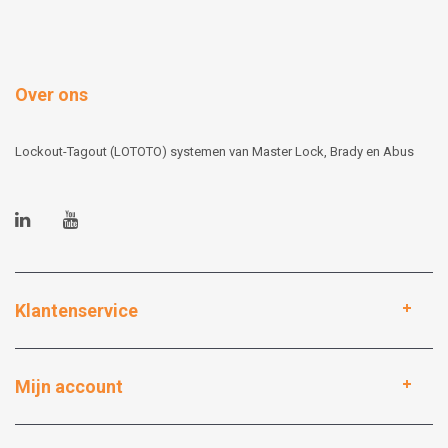
Over ons
Lockout-Tagout (LOTOTO) systemen van Master Lock, Brady en Abus
Klantenservice
Mijn account