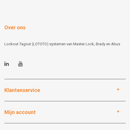
Over ons
Lockout-Tagout (LOTOTO) systemen van Master Lock, Brady en Abus
Klantenservice
Mijn account