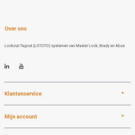
Over ons
Lockout-Tagout (LOTOTO) systemen van Master Lock, Brady en Abus
Klantenservice
Mijn account