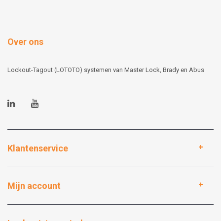
Over ons
Lockout-Tagout (LOTOTO) systemen van Master Lock, Brady en Abus
Klantenservice
Mijn account