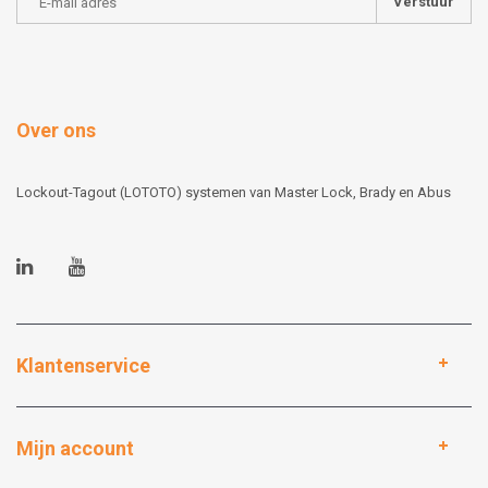
Verstuur
Over ons
Lockout-Tagout (LOTOTO) systemen van Master Lock, Brady en Abus
Klantenservice
Mijn account