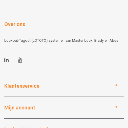
Over ons
Lockout-Tagout (LOTOTO) systemen van Master Lock, Brady en Abus
Klantenservice
Mijn account