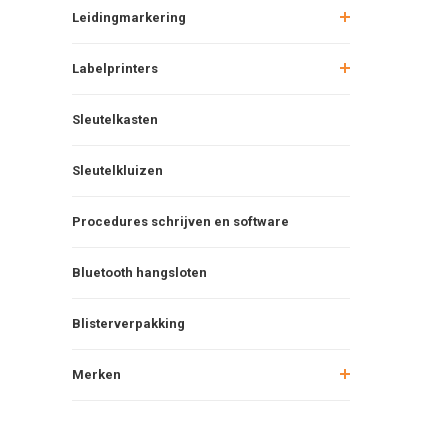
Leidingmarkering
Labelprinters
Sleutelkasten
Sleutelkluizen
Procedures schrijven en software
Bluetooth hangsloten
Blisterverpakking
Merken