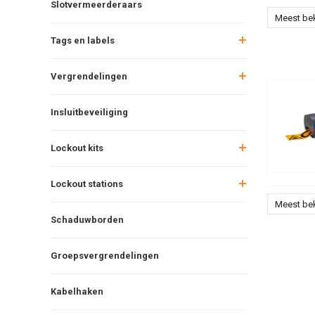
Slotvermeerderaars
Meest be
Tags en labels
Vergrendelingen
Insluitbeveiliging
Lockout kits
Lockout stations
Meest be
Schaduwborden
Groepsvergrendelingen
Kabelhaken