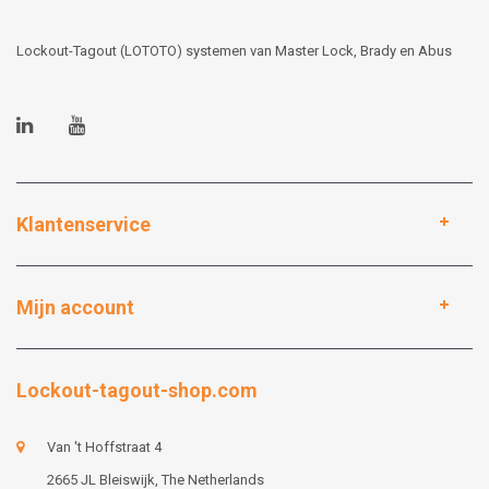
Lockout-Tagout (LOTOTO) systemen van Master Lock, Brady en Abus
Klantenservice
Mijn account
Lockout-tagout-shop.com
Van 't Hoffstraat 4
2665 JL Bleiswijk, The Netherlands