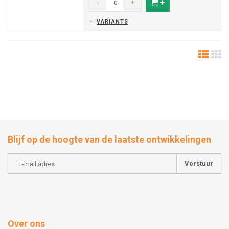
-
+
VARIANTS
Blijf op de hoogte van de laatste ontwikkelingen
Verstuur
Over ons