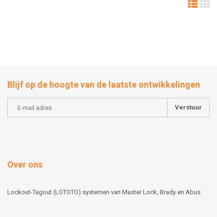
Blijf op de hoogte van de laatste ontwikkelingen
Verstuur
Over ons
Lockout-Tagout (LOTOTO) systemen van Master Lock, Brady en Abus