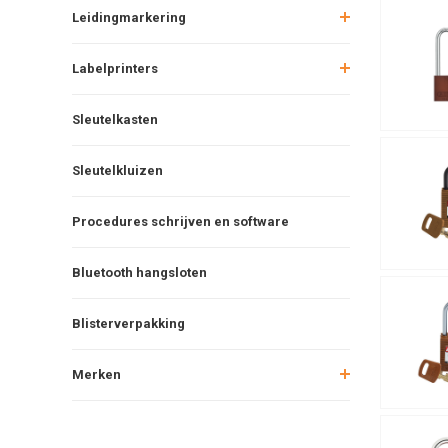
Leidingmarkering
Labelprinters
Sleutelkasten
Sleutelkluizen
Procedures schrijven en software
Bluetooth hangsloten
Blisterverpakking
Merken