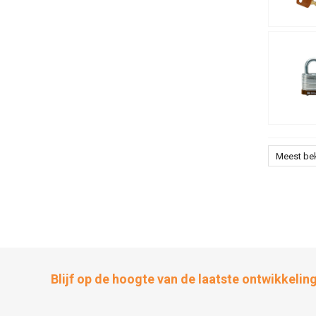
Meest be
Blijf op de hoogte van de laatste ontwikkelin