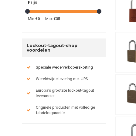
Prijs
Min
€0
Max
€35
Lockout-tagout-shop
voordelen
Speciale wederverkoperskorting
Wereldwijde levering met UPS
Europa's grootste lockout-tagout
leverancier
Originele producten met volledige
fabrieksgarantie