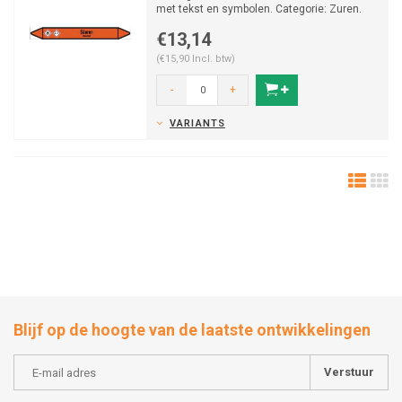
met tekst en symbolen. Categorie: Zuren.
Beschikbaar in v...
€13,14
(€15,90 Incl. btw)
-
+
VARIANTS
Blijf op de hoogte van de laatste ontwikkelingen
Verstuur