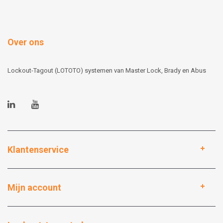
Over ons
Lockout-Tagout (LOTOTO) systemen van Master Lock, Brady en Abus
Klantenservice
Mijn account