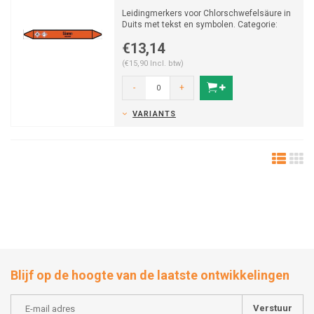
Leidingmerkers voor Chlorschwefelsäure in
Duits met tekst en symbolen. Categorie:
Zuren. Beschikba...
€13,14
(€15,90 Incl. btw)
-
+
VARIANTS
Blijf op de hoogte van de laatste ontwikkelingen
Verstuur