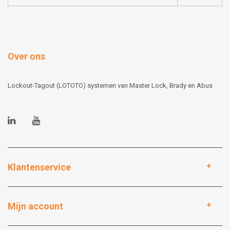
Over ons
Lockout-Tagout (LOTOTO) systemen van Master Lock, Brady en Abus
Klantenservice
Mijn account