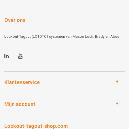
Over ons
Lockout-Tagout (LOTOTO) systemen van Master Lock, Brady en Abus
Klantenservice
Mijn account
Lockout-tagout-shop.com