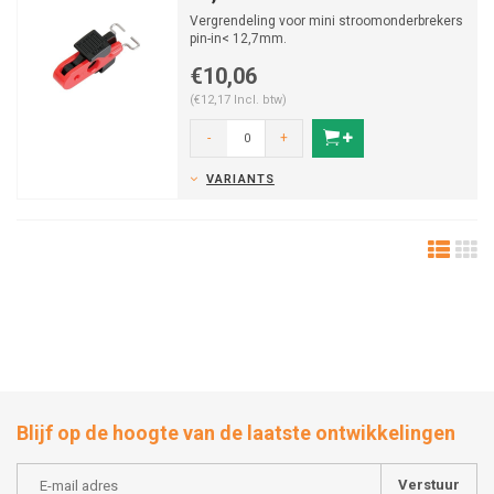
Vergrendeling voor mini stroomonderbrekers
pin-in< 12,7mm.
€10,06
(€12,17 Incl. btw)
-
+
VARIANTS
Blijf op de hoogte van de laatste ontwikkelingen
Verstuur