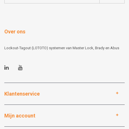
Over ons
Lockout-Tagout (LOTOTO) systemen van Master Lock, Brady en Abus
Klantenservice
Mijn account