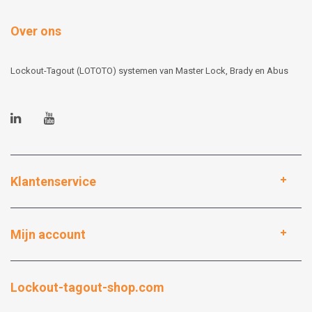
Over ons
Lockout-Tagout (LOTOTO) systemen van Master Lock, Brady en Abus
Klantenservice
Mijn account
Lockout-tagout-shop.com