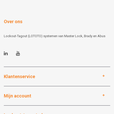
Over ons
Lockout-Tagout (LOTOTO) systemen van Master Lock, Brady en Abus
Klantenservice
Mijn account