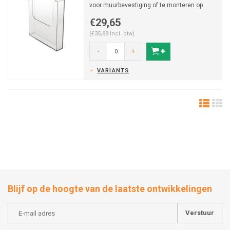
voor muurbevestiging of te monteren op
schaduwbord.
€29,65
(€35,88 Incl. btw)
-
+
VARIANTS
Blijf op de hoogte van de laatste ontwikkelingen
Verstuur