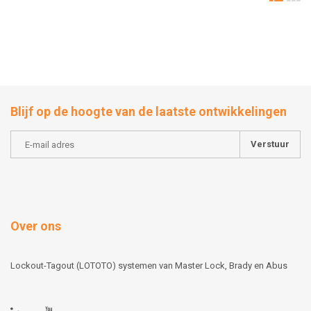
Blijf op de hoogte van de laatste ontwikkelingen
Verstuur
Over ons
Lockout-Tagout (LOTOTO) systemen van Master Lock, Brady en Abus