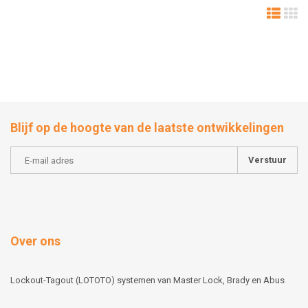
Blijf op de hoogte van de laatste ontwikkelingen
Verstuur
Over ons
Lockout-Tagout (LOTOTO) systemen van Master Lock, Brady en Abus