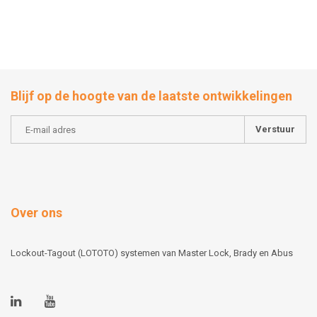
Blijf op de hoogte van de laatste ontwikkelingen
Verstuur
Over ons
Lockout-Tagout (LOTOTO) systemen van Master Lock, Brady en Abus