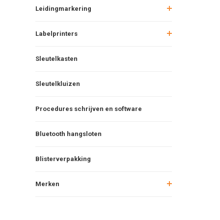
Leidingmarkering
Labelprinters
Sleutelkasten
Sleutelkluizen
Procedures schrijven en software
Bluetooth hangsloten
Blisterverpakking
Merken