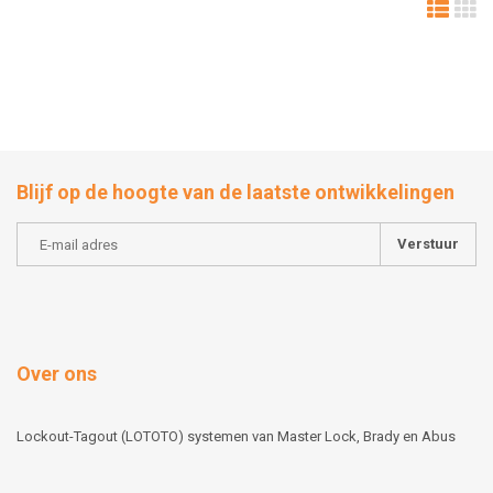
Blijf op de hoogte van de laatste ontwikkelingen
Verstuur
Over ons
Lockout-Tagout (LOTOTO) systemen van Master Lock, Brady en Abus