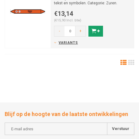
tekst en symbolen. Categorie: Zuren.
Beschikbaar in ve...
€13,14
(€15,90 Incl. btw)
-
+
VARIANTS
Blijf op de hoogte van de laatste ontwikkelingen
Verstuur