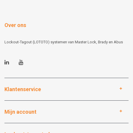
Over ons
Lockout-Tagout (LOTOTO) systemen van Master Lock, Brady en Abus
Klantenservice
Mijn account