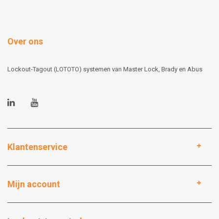
Over ons
Lockout-Tagout (LOTOTO) systemen van Master Lock, Brady en Abus
Klantenservice
Mijn account