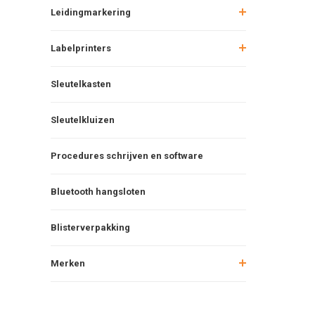
Leidingmarkering
Labelprinters
Sleutelkasten
Sleutelkluizen
Procedures schrijven en software
Bluetooth hangsloten
Blisterverpakking
Merken