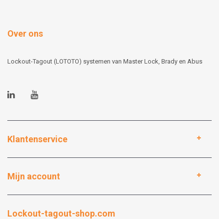
Over ons
Lockout-Tagout (LOTOTO) systemen van Master Lock, Brady en Abus
Klantenservice
Mijn account
Lockout-tagout-shop.com