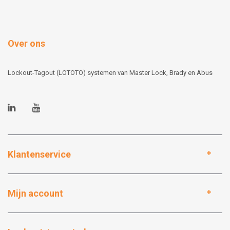
Over ons
Lockout-Tagout (LOTOTO) systemen van Master Lock, Brady en Abus
Klantenservice
Mijn account