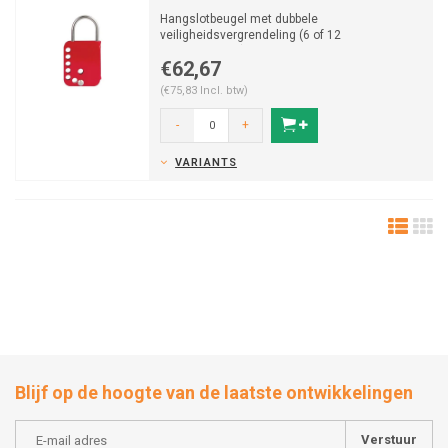
Hangslotbeugel met dubbele
veiligheidsvergrendeling (6 of 12
hangslotgaten).
€62,67
(€75,83 Incl. btw)
-
+
VARIANTS
Blijf op de hoogte van de laatste ontwikkelingen
Verstuur