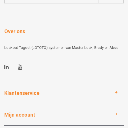
Over ons
Lockout-Tagout (LOTOTO) systemen van Master Lock, Brady en Abus
Klantenservice
Mijn account