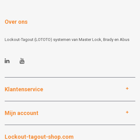
Over ons
Lockout-Tagout (LOTOTO) systemen van Master Lock, Brady en Abus
Klantenservice
Mijn account
Lockout-tagout-shop.com