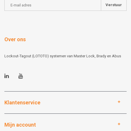
Verstuur
Over ons
Lockout-Tagout (LOTOTO) systemen van Master Lock, Brady en Abus
Klantenservice
Mijn account