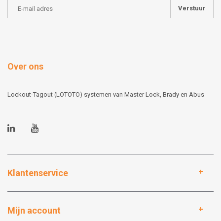
Verstuur
Over ons
Lockout-Tagout (LOTOTO) systemen van Master Lock, Brady en Abus
Klantenservice
Mijn account