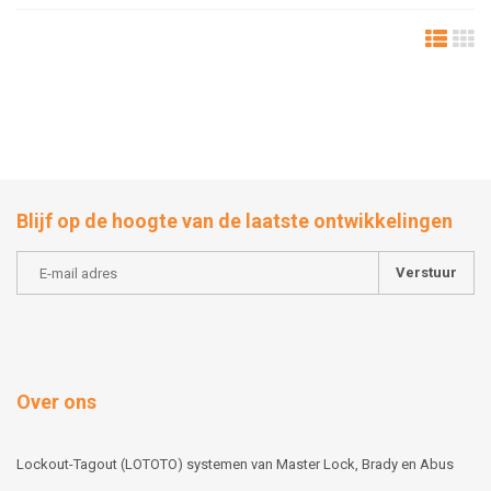
Blijf op de hoogte van de laatste ontwikkelingen
Verstuur
Over ons
Lockout-Tagout (LOTOTO) systemen van Master Lock, Brady en Abus