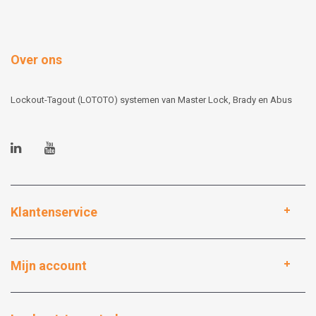
Over ons
Lockout-Tagout (LOTOTO) systemen van Master Lock, Brady en Abus
Klantenservice
Mijn account