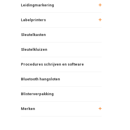
Leidingmarkering
Labelprinters
Sleutelkasten
Sleutelkluizen
Procedures schrijven en software
Bluetooth hangsloten
Blisterverpakking
Merken