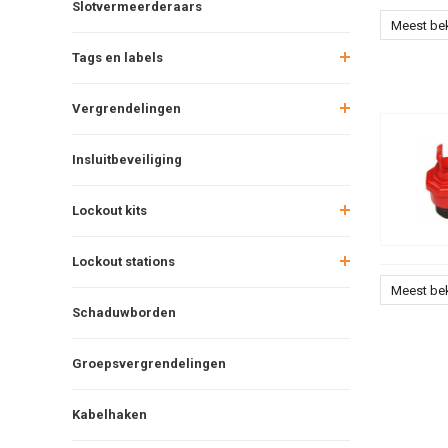
Slotvermeerderaars
Meest be
Tags en labels
Vergrendelingen
Insluitbeveiliging
Lockout kits
Lockout stations
Meest be
Schaduwborden
Groepsvergrendelingen
Kabelhaken