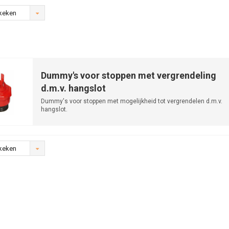
keken
Dummy's voor stoppen met vergrendeling
d.m.v. hangslot
Dummy's voor stoppen met mogelijkheid tot vergrendelen d.m.v.
hangslot.
keken