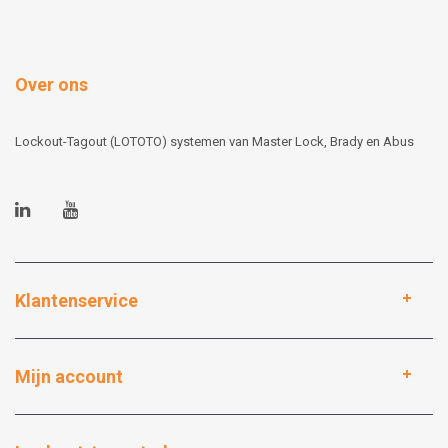
Over ons
Lockout-Tagout (LOTOTO) systemen van Master Lock, Brady en Abus
Klantenservice
Mijn account