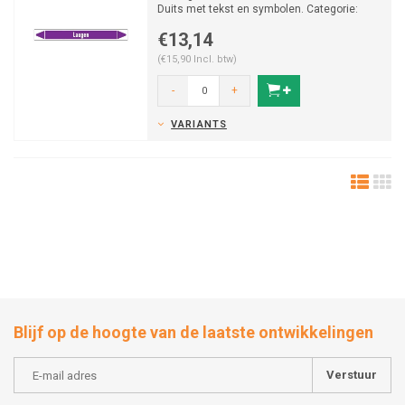
Duits met tekst en symbolen. Categorie:
Basen. Beschikba...
€13,14
(€15,90 Incl. btw)
-
+
VARIANTS
Blijf op de hoogte van de laatste ontwikkelingen
Verstuur