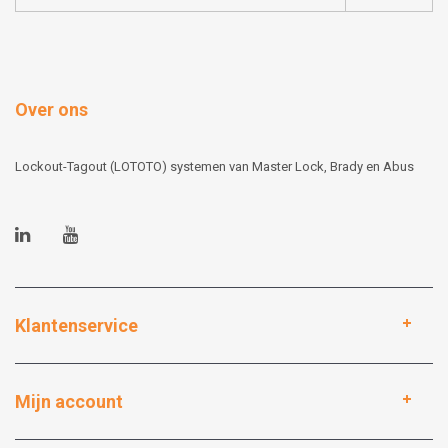
Over ons
Lockout-Tagout (LOTOTO) systemen van Master Lock, Brady en Abus
Klantenservice
Mijn account