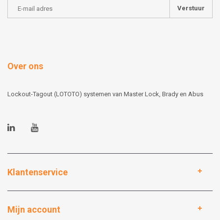
Verstuur
Over ons
Lockout-Tagout (LOTOTO) systemen van Master Lock, Brady en Abus
Klantenservice
Mijn account