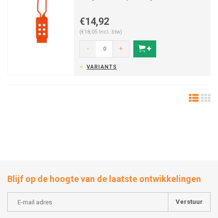
€14,92
(€18,05 Incl. btw)
-
+
VARIANTS
Blijf op de hoogte van de laatste ontwikkelingen
Verstuur