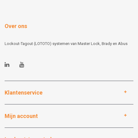
Over ons
Lockout-Tagout (LOTOTO) systemen van Master Lock, Brady en Abus
Klantenservice
Mijn account