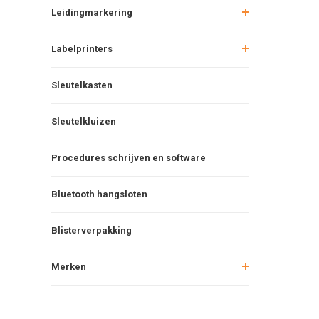
Leidingmarkering
Labelprinters
Sleutelkasten
Sleutelkluizen
Procedures schrijven en software
Bluetooth hangsloten
Blisterverpakking
Merken