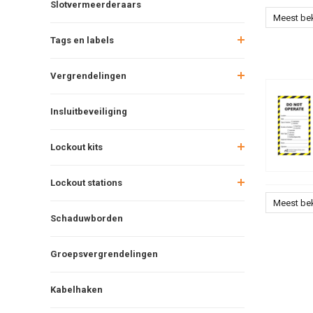
Slotvermeerderaars
Meest be
Tags en labels
Vergrendelingen
Insluitbeveiliging
Lockout kits
Lockout stations
Meest be
Schaduwborden
Groepsvergrendelingen
Kabelhaken