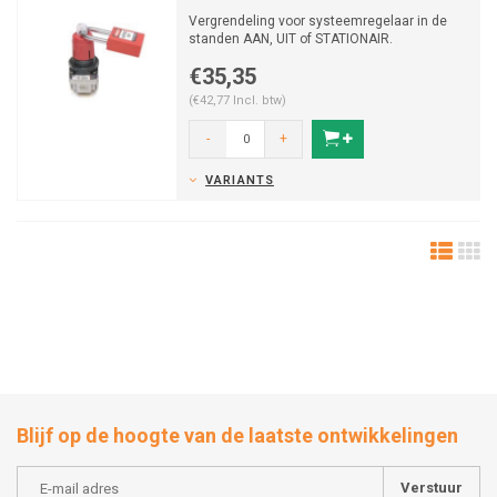
Vergrendeling voor systeemregelaar in de
standen AAN, UIT of STATIONAIR.
€35,35
(€42,77 Incl. btw)
-
+
VARIANTS
Blijf op de hoogte van de laatste ontwikkelingen
Verstuur