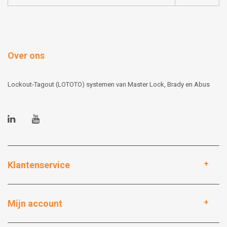
Over ons
Lockout-Tagout (LOTOTO) systemen van Master Lock, Brady en Abus
Klantenservice
Mijn account