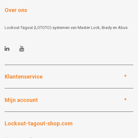
Over ons
Lockout-Tagout (LOTOTO) systemen van Master Lock, Brady en Abus
Klantenservice
Mijn account
Lockout-tagout-shop.com